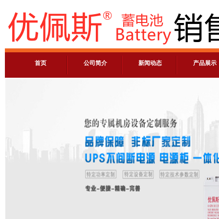
首页
公司简介
新闻动态
产品展示