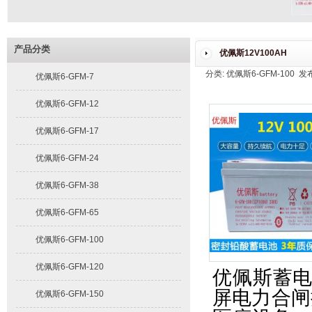
产品分类
优佩斯12V100AH
分类: 优佩斯6-GFM-100 发布时
优佩斯6-GFM-7
优佩斯6-GFM-12
优佩斯6-GFM-17
优佩斯6-GFM-24
优佩斯6-GFM-38
优佩斯6-GFM-65
优佩斯6-GFM-100
优佩斯6-GFM-120
优佩斯蓄
屏电力合闸
优佩斯6-GFM-150