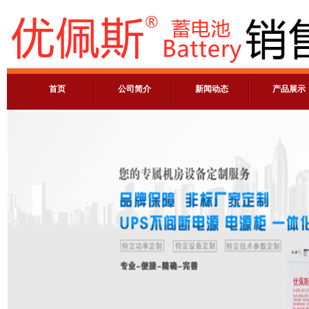
首页
公司简介
新闻动态
产品展示