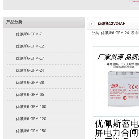
产品分类
优佩斯12V24AH
分类: 优佩斯6-GFM-24 发布时间
优佩斯6-GFM-7
优佩斯6-GFM-12
优佩斯6-GFM-17
优佩斯6-GFM-24
优佩斯6-GFM-38
优佩斯6-GFM-65
优佩斯6-GFM-100
优佩斯6-GFM-120
优佩斯蓄
屏电力合闸
优佩斯6-GFM-150